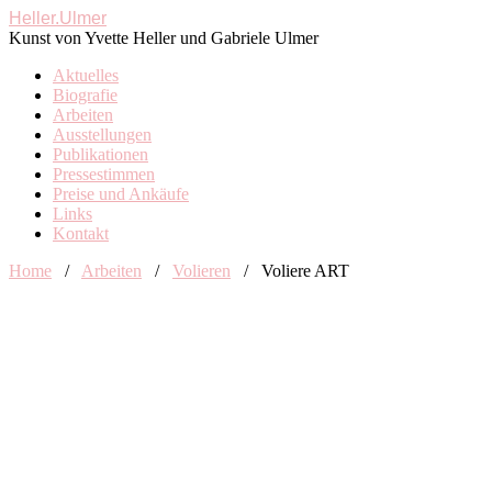
Heller.Ulmer
Kunst von Yvette Heller und Gabriele Ulmer
Aktuelles
Biografie
Arbeiten
Ausstellungen
Publikationen
Pressestimmen
Preise und Ankäufe
Links
Kontakt
Home
/
Arbeiten
/
Volieren
/
Voliere ART